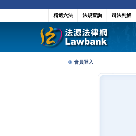
精選六法
法規查詢
司法判解
會員登入