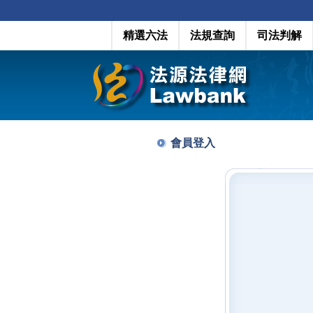
精選六法
法規查詢
司法判解
會員登入