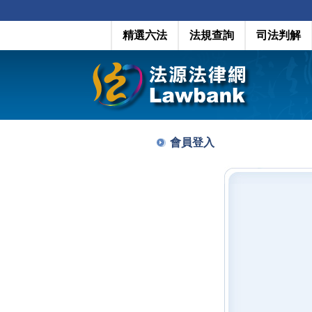
精選六法
法規查詢
司法判解
會員登入