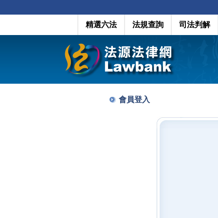
精選六法
法規查詢
司法判解
會員登入