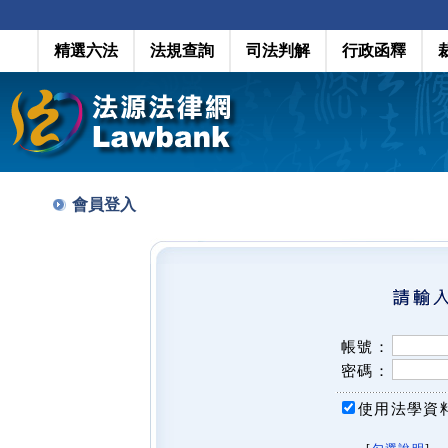
精選六法
法規查詢
司法判解
行政函釋
會員登入
帳號：
密碼：
使用法學資