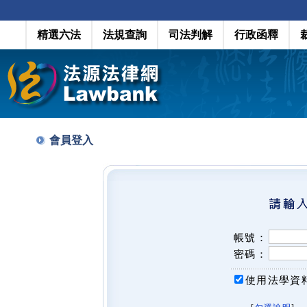
精選六法
法規查詢
司法判解
行政函釋
會員登入
帳號：
密碼：
使用法學資