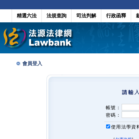
精選六法
法規查詢
司法判解
行政函釋
會員登入
帳號：
密碼：
使用法學資