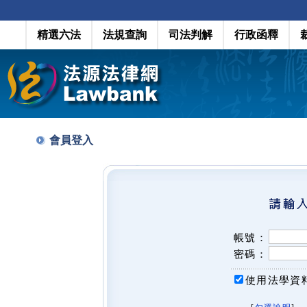
精選六法
法規查詢
司法判解
行政函釋
會員登入
帳號：
密碼：
使用法學資