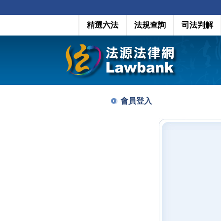
精選六法
法規查詢
司法判解
會員登入