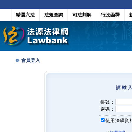
精選六法
法規查詢
司法判解
行政函釋
會員登入
帳號：
密碼：
使用法學資