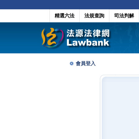
精選六法
法規查詢
司法判解
會員登入