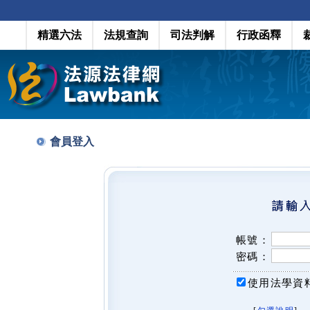
精選六法
法規查詢
司法判解
行政函釋
會員登入
帳號：
密碼：
使用法學資