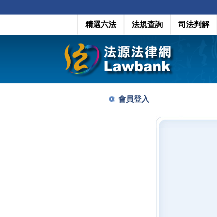
精選六法
法規查詢
司法判解
會員登入