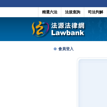
精選六法
法規查詢
司法判解
會員登入