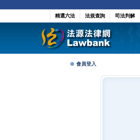
精選六法
法規查詢
司法判解
會員登入