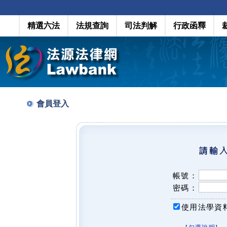
精選六法
法規查詢
司法判解
行政函釋
會員登入
帳號：
密碼：
使用法學資