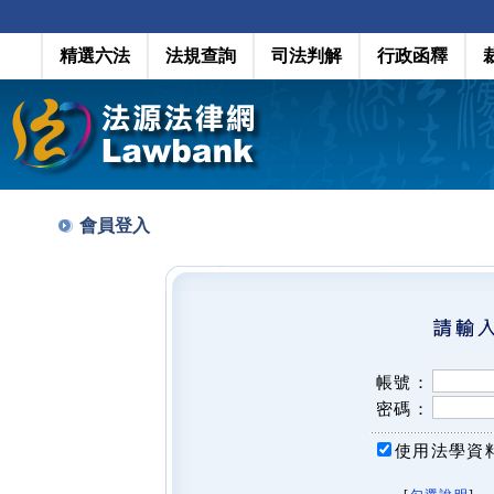
精選六法
法規查詢
司法判解
行政函釋
會員登入
帳號：
密碼：
使用法學資