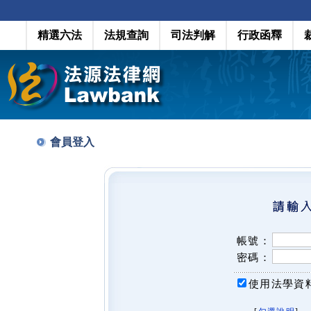
精選六法
法規查詢
司法判解
行政函釋
會員登入
帳號：
密碼：
使用法學資