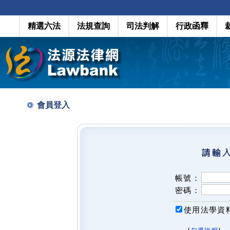
精選六法
法規查詢
司法判解
行政函釋
會員登入
帳號：
密碼：
使用法學資