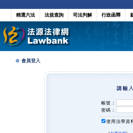
精選六法
法規查詢
司法判解
行政函釋
會員登入
帳號：
密碼：
使用法學資