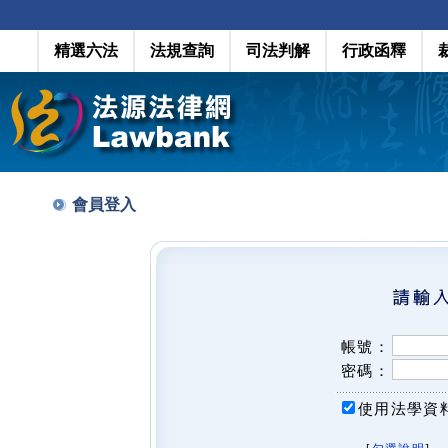
精選六法
法規查詢
司法判解
行政函釋
會員登入
帳號：
密碼：
使用法學資