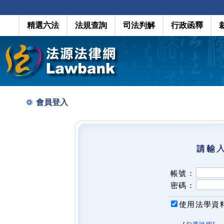
精選六法
法規查詢
司法判解
行政函釋
會員登入
帳號：
密碼：
使用法學資