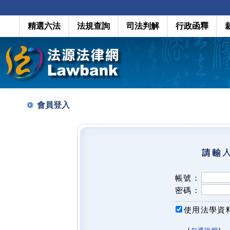
精選六法
法規查詢
司法判解
行政函釋
會員登入
帳號：
密碼：
使用法學資