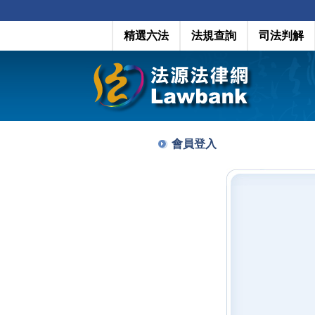
精選六法
法規查詢
司法判解
會員登入