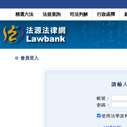
精選六法
法規查詢
司法判解
行政函釋
會員登入
帳號：
密碼：
使用法學資