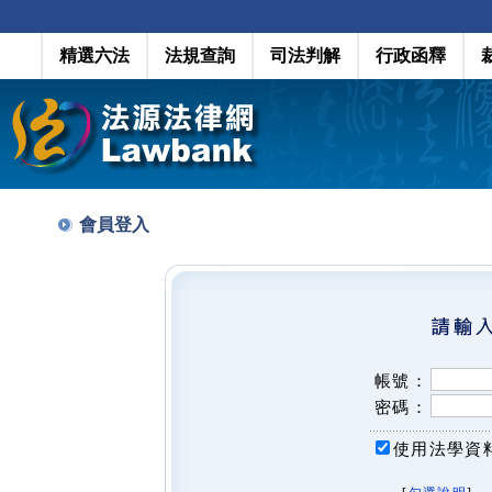
精選六法
法規查詢
司法判解
行政函釋
會員登入
帳號：
密碼：
使用法學資