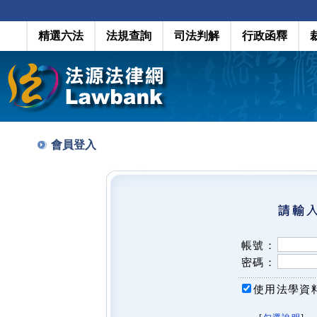
精選六法
法規查詢
司法判解
行政函釋
會員登入
帳號：
密碼：
使用法學資