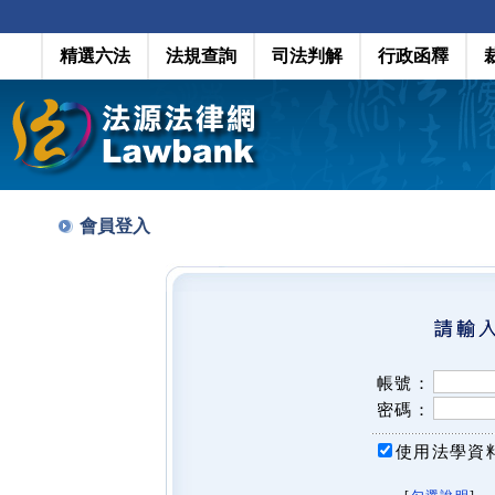
精選六法
法規查詢
司法判解
行政函釋
會員登入
帳號：
密碼：
使用法學資