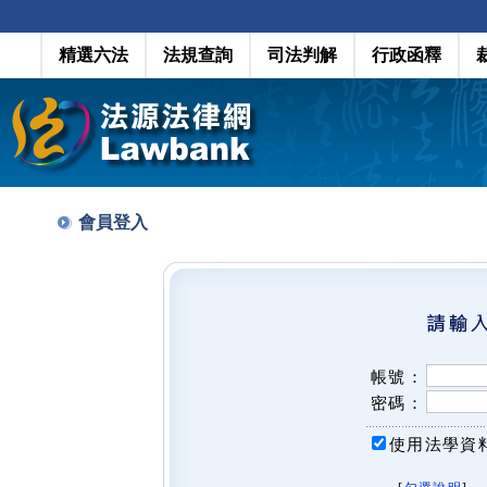
精選六法
法規查詢
司法判解
行政函釋
會員登入
帳號：
密碼：
使用法學資