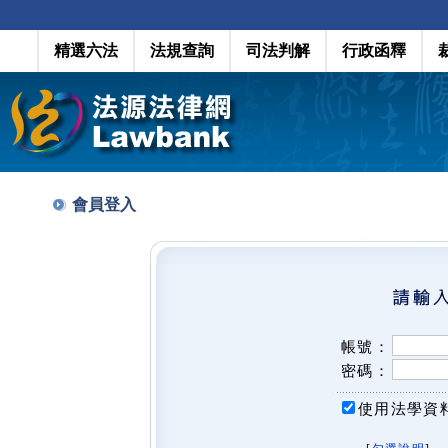
精選六法
法規查詢
司法判解
行政函釋
會員登入
帳號：
密碼：
使用法學資