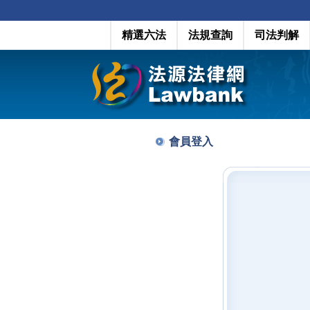
精選六法
法規查詢
司法判解
會員登入