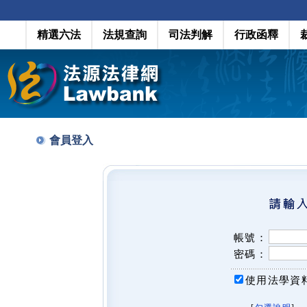
精選六法
法規查詢
司法判解
行政函釋
會員登入
帳號：
密碼：
使用法學資