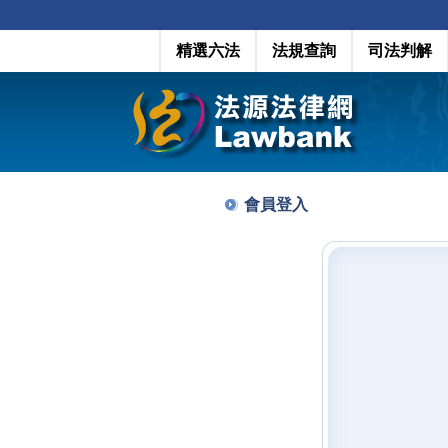
精選六法
法規查詢
司法判解
會員登入