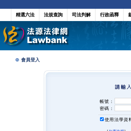
精選六法
法規查詢
司法判解
行政函釋
會員登入
帳號：
密碼：
使用法學資