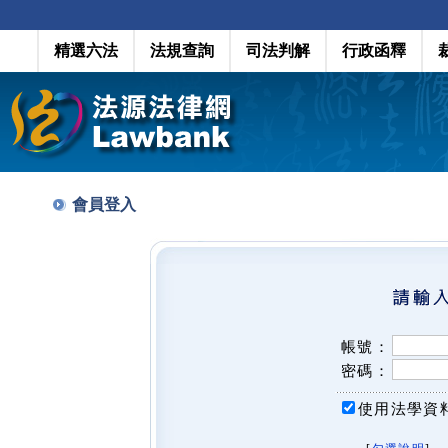
精選六法
法規查詢
司法判解
行政函釋
會員登入
帳號：
密碼：
使用法學資