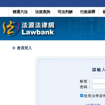
精選六法
法規查詢
司法判解
行政函釋
會員登入
帳號：
密碼：
使用法學資