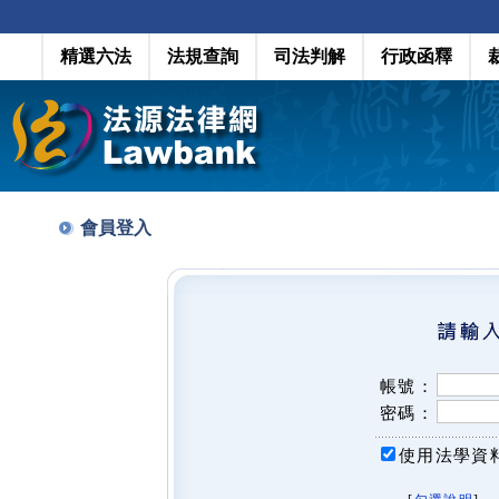
精選六法
法規查詢
司法判解
行政函釋
會員登入
帳號：
密碼：
使用法學資