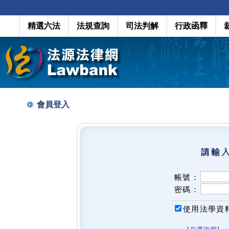
精選六法
法規查詢
司法判解
行政函釋
會員登入
帳號：
密碼：
使用法學資