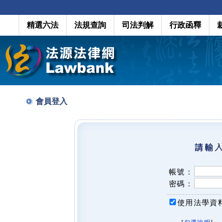
精選六法
法規查詢
司法判解
行政函釋
會員登入
帳號：
密碼：
使用法學資