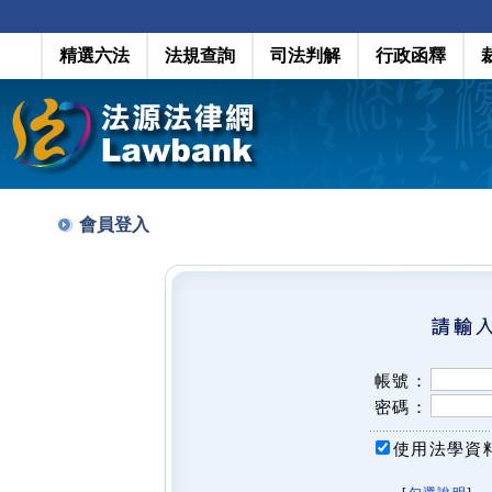
精選六法
法規查詢
司法判解
行政函釋
會員登入
帳號：
密碼：
使用法學資