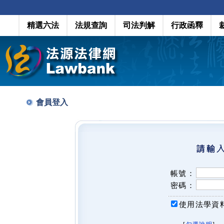
精選六法
法規查詢
司法判解
行政函釋
會員登入
帳號：
密碼：
使用法學資