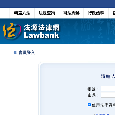
精選六法
法規查詢
司法判解
行政函釋
會員登入
帳號：
密碼：
使用法學資