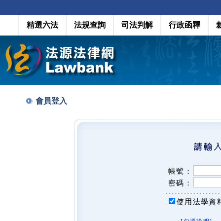
精選六法
法規查詢
司法判解
行政函釋
會員登入
帳號：
密碼：
使用法學資