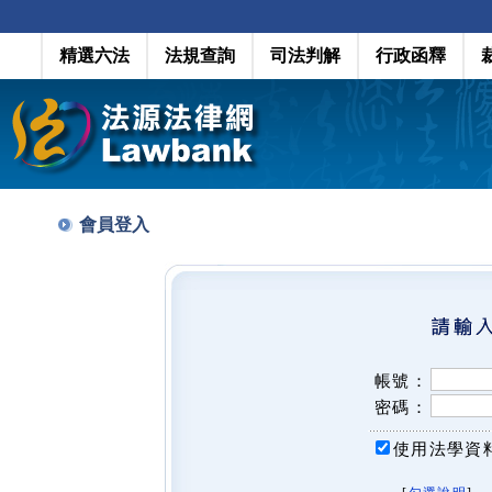
精選六法
法規查詢
司法判解
行政函釋
會員登入
帳號：
密碼：
使用法學資