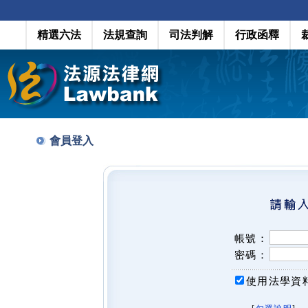
精選六法
法規查詢
司法判解
行政函釋
會員登入
帳號：
密碼：
使用法學資