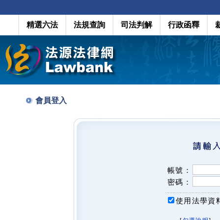
精選六法
法規查詢
司法判解
行政函釋
會員登入
帳號：
密碼：
使用法學資