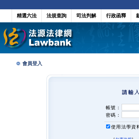
精選六法
法規查詢
司法判解
行政函釋
會員登入
帳號：
密碼：
使用法學資