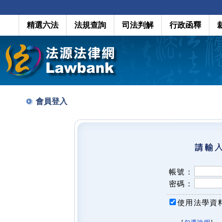
精選六法
法規查詢
司法判解
行政函釋
會員登入
帳號：
密碼：
使用法學資