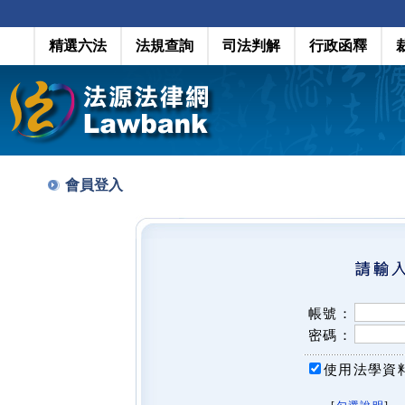
精選六法
法規查詢
司法判解
行政函釋
會員登入
帳號：
密碼：
使用法學資