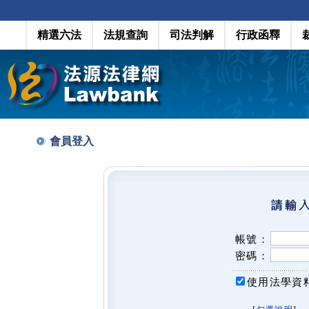
精選六法
法規查詢
司法判解
行政函釋
會員登入
帳號：
密碼：
使用法學資